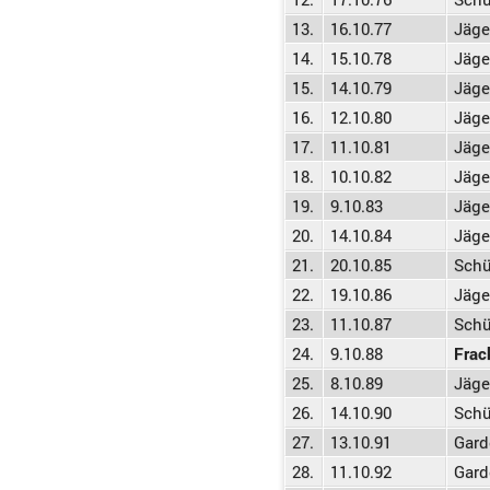
13.
16.10.77
Jäge
14.
15.10.78
Jäge
15.
14.10.79
Jäge
16.
12.10.80
Jäge
17.
11.10.81
Jäge
18.
10.10.82
Jäge
19.
9.10.83
Jäge
20.
14.10.84
Jäge
21.
20.10.85
Schü
22.
19.10.86
Jäge
23.
11.10.87
Schü
24.
9.10.88
Frac
25.
8.10.89
Jäge
26.
14.10.90
Schü
27.
13.10.91
Gard
28.
11.10.92
Gard