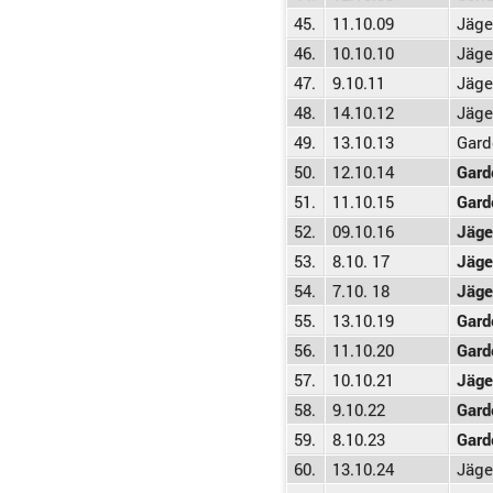
45.
11.10.09
Jäge
46.
10.10.10
Jäge
47.
9.10.11
Jäge
48.
14.10.12
Jäge
49.
13.10.13
Gard
50.
12.10.14
Gard
51.
11.10.15
Gard
52.
09.10.16
Jäge
53.
8.10. 17
Jäge
54.
7.10. 18
Jäge
55.
13.10.19
Gard
56.
11.10.20
Gard
57.
10.10.21
Jäge
58.
9.10.22
Gard
59.
8.10.23
Gard
60.
13.10.24
Jäge