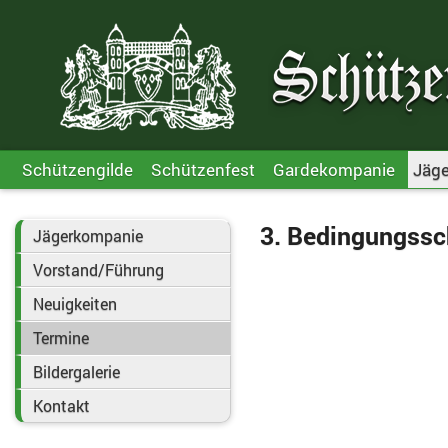
Schützengilde
Schützenfest
Gardekompanie
Jäg
3. Bedingungssc
Jägerkompanie
Vorstand/Führung
Neuigkeiten
Termine
Bildergalerie
Kontakt