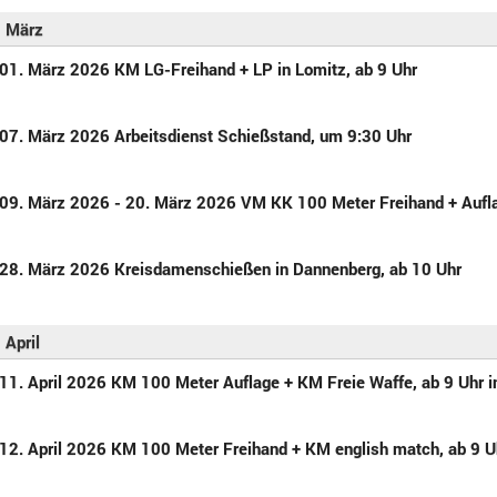
März
01. März 2026 KM LG-Freihand + LP in Lomitz, ab 9 Uhr
07. März 2026 Arbeitsdienst Schießstand, um 9:30 Uhr
09. März 2026 - 20. März 2026 VM KK 100 Meter Freihand + Aufl
28. März 2026 Kreisdamenschießen in Dannenberg, ab 10 Uhr
April
11. April 2026 KM 100 Meter Auflage + KM Freie Waffe, ab 9 Uhr 
12. April 2026 KM 100 Meter Freihand + KM english match, ab 9 U