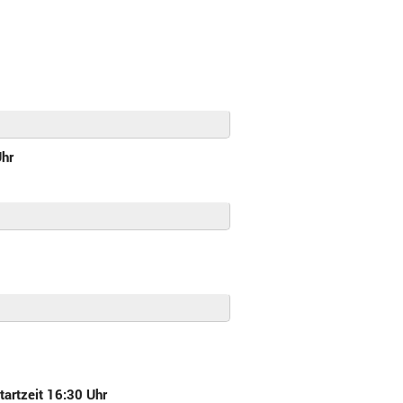
Uhr
artzeit 16:30 Uhr