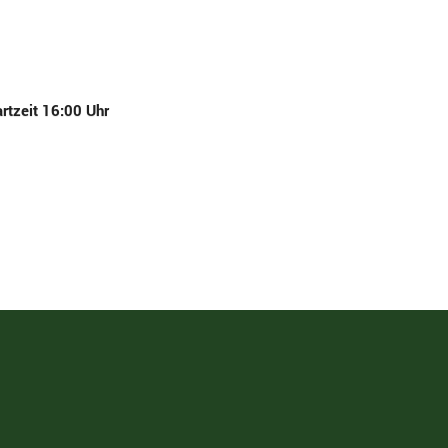
rtzeit 16:00 Uhr