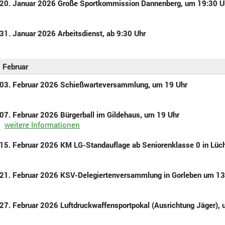
20. Januar 2026 Große Sportkommission Dannenberg, um 19:30 U
31. Januar 2026 Arbeitsdienst, ab 9:30 Uhr
Februar
03. Februar 2026 Schießwarteversammlung, um 19 Uhr
07. Februar 2026 Bürgerball im Gildehaus, um 19 Uhr
weitere Informationen
15. Februar 2026 KM LG-Standauflage ab Seniorenklasse 0 in Lüch
21. Februar 2026 KSV-Delegiertenversammlung in Gorleben um 13
27. Februar 2026 Luftdruckwaffensportpokal (Ausrichtung Jäger),