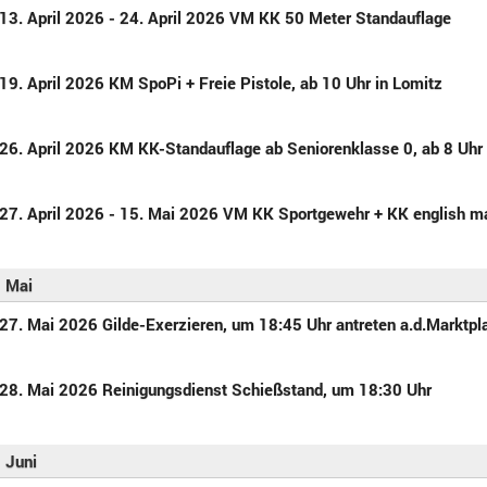
13. April 2026 - 24. April 2026 VM KK 50 Meter Standauflage
19. April 2026 KM SpoPi + Freie Pistole, ab 10 Uhr in Lomitz
26. April 2026 KM KK-Standauflage ab Seniorenklasse 0, ab 8 Uhr
27. April 2026 - 15. Mai 2026 VM KK Sportgewehr + KK english m
Mai
27. Mai 2026 Gilde-Exerzieren, um 18:45 Uhr antreten a.d.Marktp
28. Mai 2026 Reinigungsdienst Schießstand, um 18:30 Uhr
Juni