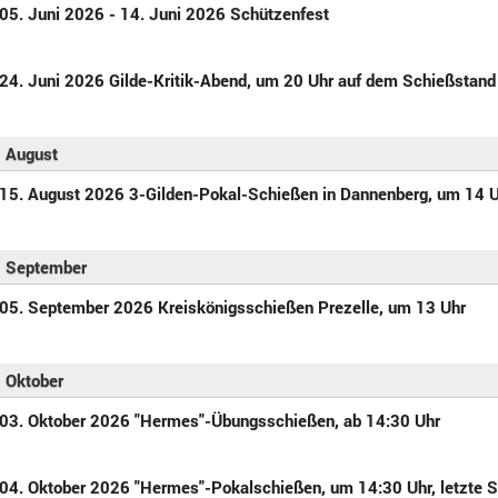
05. Juni 2026 - 14. Juni 2026 Schützenfest
24. Juni 2026 Gilde-Kritik-Abend, um 20 Uhr auf dem Schießstand
August
15. August 2026 3-Gilden-Pokal-Schießen in Dannenberg, um 14 
September
05. September 2026 Kreiskönigsschießen Prezelle, um 13 Uhr
Oktober
03. Oktober 2026 "Hermes"-Übungsschießen, ab 14:30 Uhr
04. Oktober 2026 "Hermes"-Pokalschießen, um 14:30 Uhr, letzte St