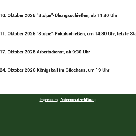
10. Oktober 2026 "Stolpe"-Übungsschießen, ab 14:30 Uhr
11. Oktober 2026 "Stolpe"-Pokalschießen, um 14:30 Uhr, letzte Sta
17. Oktober 2026 Arbeitsdienst, ab 9:30 Uhr
24. Oktober 2026 Königsball im Gildehaus, um 19 Uhr
Impressum
|
Datenschutzerklärung