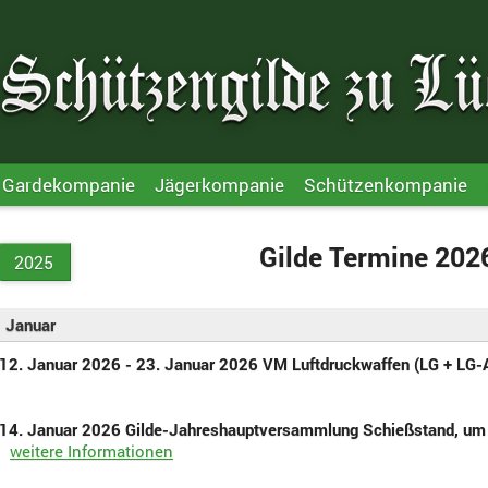
Gardekompanie
Jägerkompanie
Schützenkompanie
Gilde Termine 202
2025
Januar
12. Januar 2026 - 23. Januar 2026 VM Luftdruckwaffen (LG + LG-
14. Januar 2026 Gilde-Jahreshauptversammlung Schießstand, um
weitere Informationen