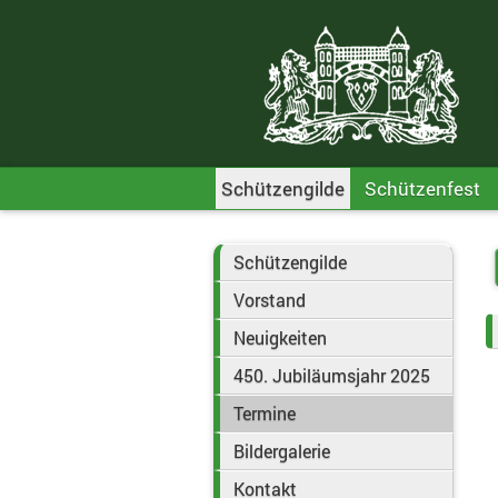
Schützengilde
Schützenfest
Schützengilde
Vorstand
Neuigkeiten
450. Jubiläumsjahr 2025
Termine
Bildergalerie
Kontakt